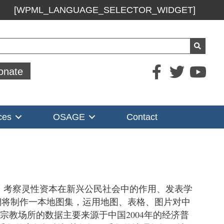
[WPML_LANGUAGE_SELECTOR_WIDGET]
ch
onate
ces
OSAGE
Contact
、考察灵性资本在新兴公民社会中的作用、发表学
我們将制作一本地图集，运用地图、表格、图片对中
宗教场所的数据主要来源于中国2004年的经济普