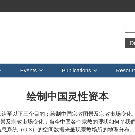
Sear
D
Events
Publications
Resour
绘制中国灵性资本
以达至以下三个目的：绘制中国宗教图景及宗教市场变化
宗教图景及宗教市场变化：当今中国各个宗教的现状如何？
息系统（GIS）的空间数据来呈现宗教场所的地理分布。