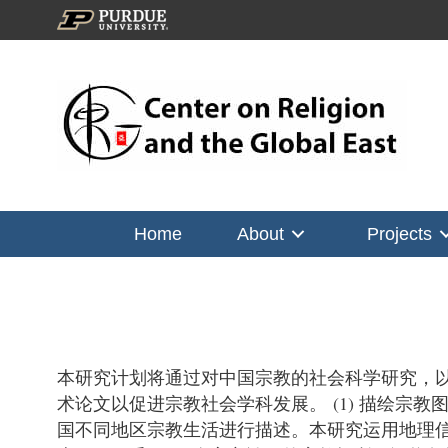
Home
About
Projects
本研究计划将通过对中国宗教的社会科学研究，
术论文以促进宗教社会学科发展。 (1) 描绘
国不同地区宗教生活进行描述。本研究运用地理信