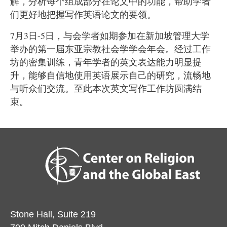
解，分析每个组成部分在论文中的功能，帮助学者
们更好地把握写作英语论文的要领。
7
月
3
日
-5
日，与会学者如期参加在新加坡管理大学
举办的第一届东亚宗教社会学学会年会。经过工作
坊的密集训练，青年学者的英文表达能力明显提
升，能够自信地使用英语展示自己的研究，流畅地
与听众们交流。至此本次英文写作工作坊圆满结
束。
Stone Hall, Suite 219