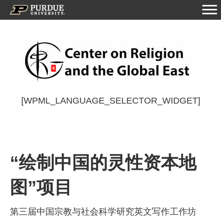
[WPML_LANGUAGE_SELECTOR_WIDGET]
“绘制中国的灵性资本地
图”项目
第三届中国宗教与社会科学研究英文写作工作坊