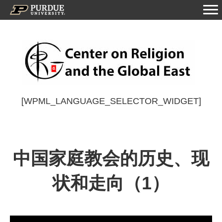
[WPML_LANGUAGE_SELECTOR_WIDGET]
中国家庭教会的历史、现
状和走向（1）