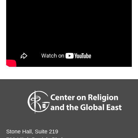
Stone Hall, Suite 219