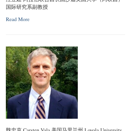
国际研究系副教授
Read More
魏忠克 Carsten Vala 美国马里兰州 Loyola University