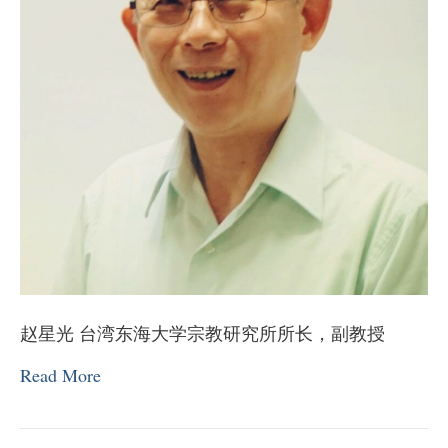
赵星光 台湾东海大学宗教研究所所长，副教授
Read More