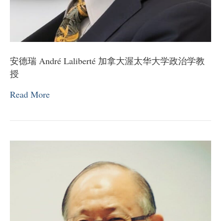
安德瑞 André Laliberté 加拿大渥太华大学政治学教
授
Read More