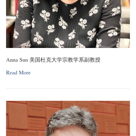
Anna Sun 美国杜克大学宗教学系副教授
Read More