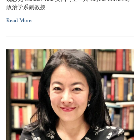
政治学系副教授
Read More