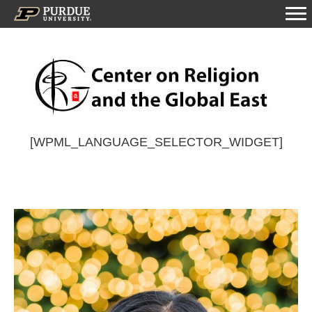
[WPML_LANGUAGE_SELECTOR_WIDGET]