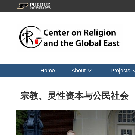
Home
About
Projects
宗教、灵性资本与公民社会