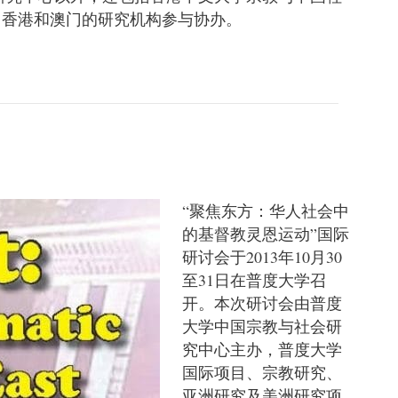
、香港和澳门的研究机构参与协办。
“聚焦东方：华人社会中
的基督教灵恩运动”国际
研讨会于2013年10月30
至31日在普度大学召
开。本次研讨会由普度
大学中国宗教与社会研
究中心主办，普度大学
国际项目、宗教研究、
亚洲研究及美洲研究项