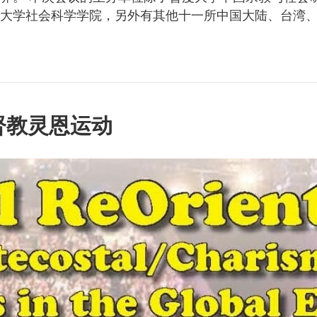
港大学社会科学学院，另外有其他十一所中国大陆、台湾
督教灵恩运动