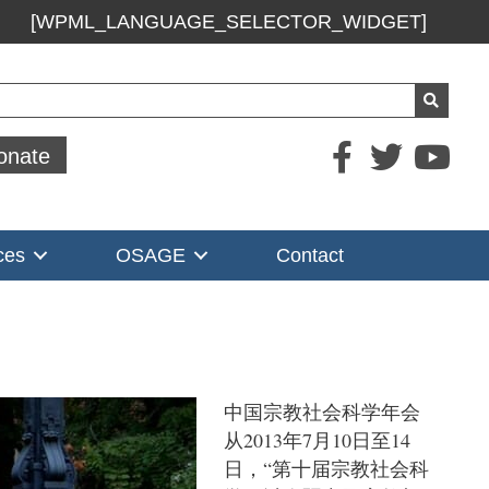
[WPML_LANGUAGE_SELECTOR_WIDGET]
ch
onate
ces
OSAGE
Contact
中国宗教社会科学年会
从2013年7月10日至14
日，“第十届宗教社会科