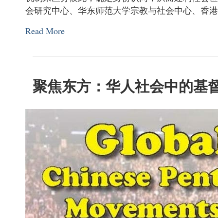
会研究中心、华东师范大学宗教与社会中心、香
Read More
聚焦东方：华人社会中的基