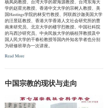
杨凤岗教授、台湾大学的瞿海源教授、台湾东海大
学的赵星光教授、香港中文大学的宗树人教授、美
国Hastings学院的林安竹教授、阿联酋沙迦美国大学
的汪昱廷教授、香港大学香港人文社会研究所的曹
南来研究员、北京大学的楼宇烈教授、中国社科院
的马西沙研究员、中央民族大学的杨桂萍教授及中
国人民大学的干春松教授等国内外知名学者也分别
为研修班举办一次讲座。
Read More
中国宗教的现状与走向