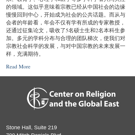
的领域。这似乎意味着宗教已经从中国社会的边缘
慢慢回到中心，开始成为社会的公共话题。而从与
会者的年龄看，年会不仅有学有所成的专家教授，
还通过征集论文，吸收了5名硕士生和2名本科生参
加。多元的学科分布与合理的团队梯次，使我们对
宗教社会科学的发展，与对中国宗教的未来发展一
样，充满期待。
Read More
Stone Hall, Suite 219