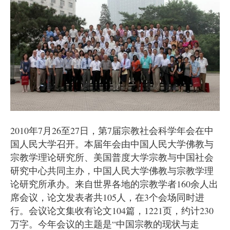
2010年7月26至27日，第7届宗教社会科学年会在中
国人民大学召开。本届年会由中国人民大学佛教与
宗教学理论研究所、美国普度大学宗教与中国社会
研究中心共同主办，中国人民大学佛教与宗教学理
论研究所承办。来自世界各地的宗教学者160余人出
席会议，论文发表者共105人，在3个会场同时进
行。会议论文集收有论文104篇，1221页，约计230
万字。今年会议的主题是“中国宗教的现状与走