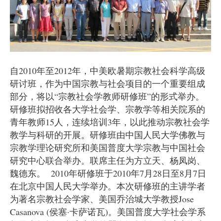
自2010年至2012年，中美欧暑期宗教社会科学高级
研讨班，作为中国宗教与社会项目的一个重要组成
部分，将以“宗教社会学教师研修班”的形式举办。
研修班拟招收各大学社会学、宗教学等相关院系的
青年教师15人，连续培训3年，以此推动宗教社会学
教学与科研的开展。研修班由中国人民大学佛教与
宗教学理论研究所和美国普度大学宗教与中国社会
研究中心联合举办。联席主任为方立天、杨凤岗、
魏德东。 2010年研修班于2010年7月28日至8月7日
在北京中国人民大学举办。本次研修班的主讲学者
为著名宗教社会学家、美国乔治城大学教授Jose
Casanova (侯塞·卡萨诺瓦)。美国普度大学社会学系