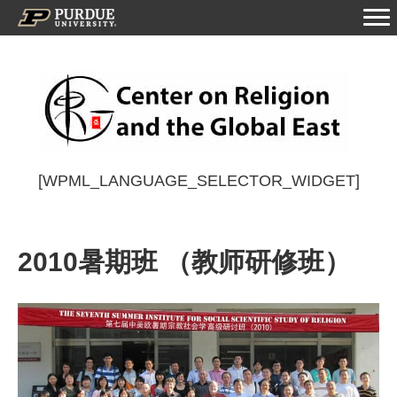
[WPML_LANGUAGE_SELECTOR_WIDGET]
2010暑期班 （教师研修班）