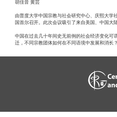
胡佳音
黄芸
由普度大学中国宗教与社会研究中心、庆熙大学
国首尔召开。此次会议吸引了来自美国、中国大
中国在过去几十年间史无前例的社会经济变化可
迁，不同宗教团体如何在不同语境中发展和消长