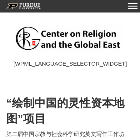
[WPML_LANGUAGE_SELECTOR_WIDGET]
“绘制中国的灵性资本地
图”项目
第二届中国宗教与社会科学研究英文写作工作坊