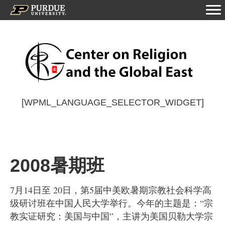
[WPML_LANGUAGE_SELECTOR_WIDGET]
2008暑期班
7月14日至 20日，第5届中美欧暑期宗教社会科学高
级研讨班在中国人民大学举行。今年的主题是：“宗
教实证研究：美国与中国”，主讲为美国贝勒大学宗