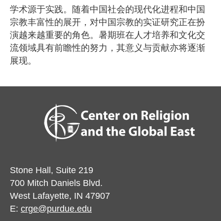
学术源于实践。随着中国社会的现代化进程和中国
宗教丰富性的展开，对中国宗教的实证研究正在扮
演越来越重要的角色。暑期班在人才培养和文化交
流领域具有前瞻性的努力，其意义与贡献亦将逐渐
展现。
Stone Hall, Suite 219
700 Mitch Daniels Blvd.
West Lafayette, IN 47907
E:
crge@purdue.edu