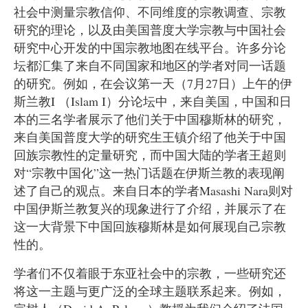
社会中测量宗教信仰、不同维度的宗教调查、宗教
研究的理论，以及由美国普度大学宗教与中国社会
研究中心开发的中国宗教地图在线平台。许多分论
坛都汇集了来自不同国家和地区的学者对同一话题
的研究。例如，在会议第一天（7月27日）上午的伊
斯兰教I （Islam I）分论坛中，来自美国，中国和日
本的三名学者展示了他们关于中国穆斯林的研究，
来自美国普度大学的研究生王镇介绍了他关于中国
回族宗教性的定量研究，而中国大陆的学者王超则
对“宗教中国化”这一热门话题在伊斯兰教的表现阐
述了自己的观点。来自日本的学者Masashi Nara则对
中国伊斯兰教复兴的现象进行了介绍，并展示了在
这一大背景下中国回族穆斯林是如何展现自己宗教
性的。
学者们不仅着眼于东亚社会中的宗教，一些研究还
将这一主题与更广泛的全球主题联系起来。例如，