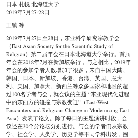
日本 札幌 北海道大学
2019年7月27-28日
王镇 等
2019年7月27日至28日，东亚科学研究宗教学会
（East Asian Society for the Scientific Study of
Religion）第二届年会在日本北海道大学举行。首届
年会在2018年7月在新加坡举行，与之相比，2019年
年会的参加学者人数增加了很多，来自中国大陆、
韩国、日本、新加坡、香港、台湾、英国、意大
利、美国、加拿大、新西兰等众多国家和地区的超
过100名学者与会，就会议的主题 “东亚现代化进程
中的东西方的碰撞与宗教变迁”（East-West
Encounters and Religious Change in Modernizing East
Asia）发表了论文。除了每日的主题演讲时段，会
议还在30个分论坛分别进行。与会的学者们从宗教
学、社会学、人类学、历史学等不同学科出发，围