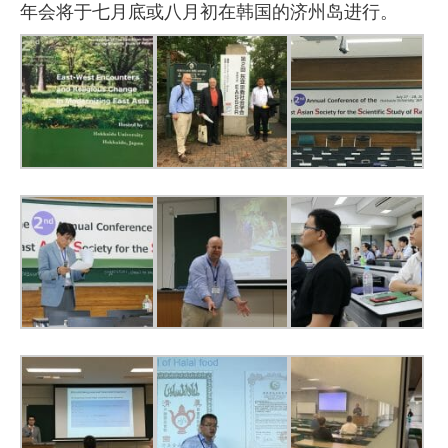
年会将于七月底或八月初在韩国的济州岛进行。