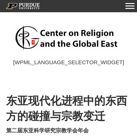
[WPML_LANGUAGE_SELECTOR_WIDGET]
东亚现代化进程中的东西
方的碰撞与宗教变迁
第二届东亚科学研究宗教学会年会