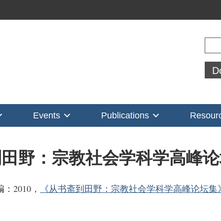
Sear
D
Events
Publications
Resour
到田野：宗教社会学科学高峰论
：2010，
《从书斋到田野：宗教社会学科学高峰论坛集