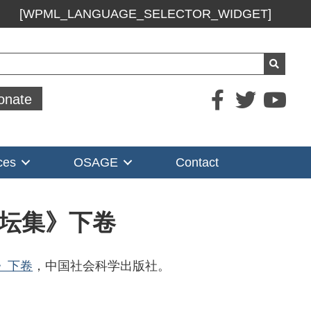
[WPML_LANGUAGE_SELECTOR_WIDGET]
ch
onate
ces
OSAGE
Contact
坛集》下卷
》下卷
，中国社会科学出版社。