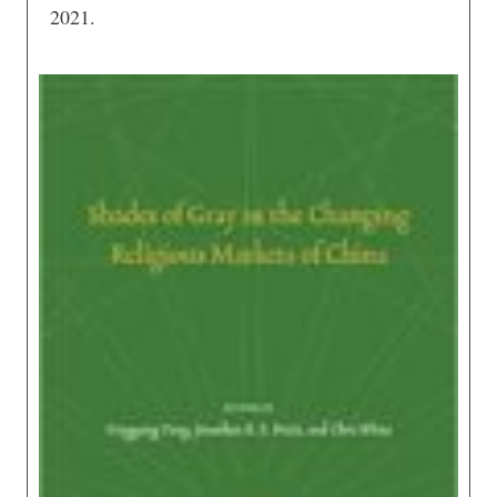
2021.