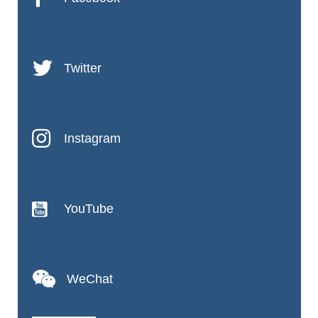
Twitter
Instagram
YouTube
WeChat