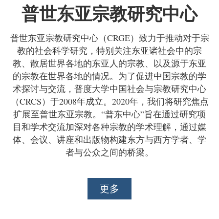
普世东亚宗教研究中心
普世东亚宗教研究中心（CRGE）致力于推动对于宗
教的社会科学研究，特别关注东亚诸社会中的宗
教、散居世界各地的东亚人的宗教、以及源于东亚
的宗教在世界各地的情况。为了促进中国宗教的学
术探讨与交流，普度大学中国社会与宗教研究中心
（CRCS）于2008年成立。2020年，我们将研究焦点
扩展至普世东亚宗教。“普东中心”旨在通过研究项
目和学术交流加深对各种宗教的学术理解，通过媒
体、会议、讲座和出版物构建东方与西方学者、学
者与公众之间的桥梁。
更多