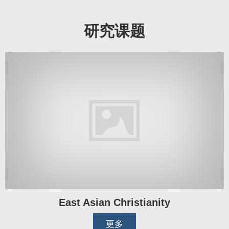
研究课题
East Asian Christianity
更多