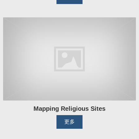
Mapping Religious Sites
更多