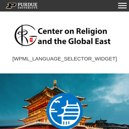
[WPML_LANGUAGE_SELECTOR_WIDGET]