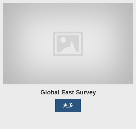
Global East Survey
更多