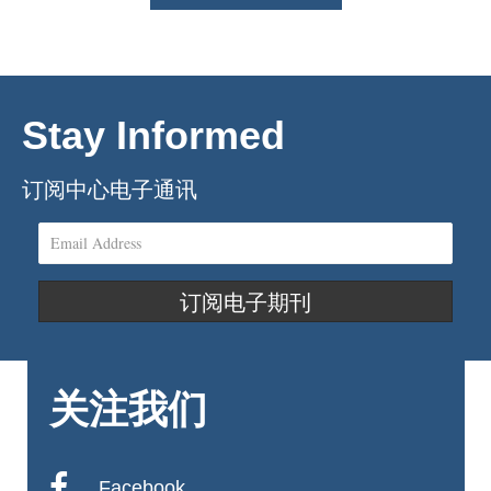
Stay Informed
订阅中心电子通讯
订阅电子期刊
关注我们
Facebook