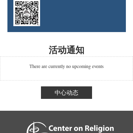
活动通知
There are currently no upcoming events
中心动态