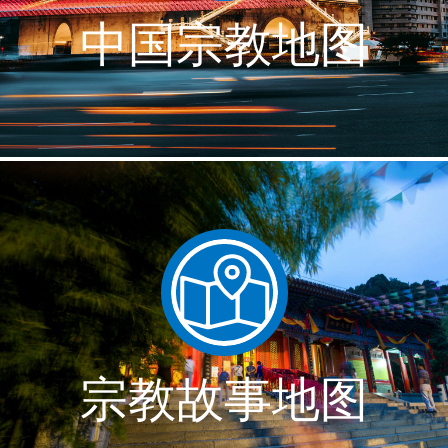
中国宗教地图
宗教故事地图