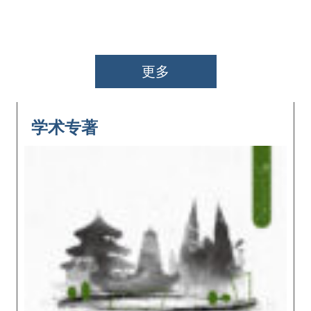
更多
学术专著