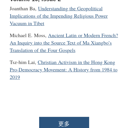
Joanthan Ba,
Understanding the Geopolitical
Implications of the Impending Religious Power
Vacuum in Tibet
Michael E. Moss,
Ancient Latin or Modern French?
An Inquiry into the Source Text of Ma Xiangbo’s
Translation of the Four Gospels
Tsz-him Lai,
Christian Activism in the Hong Kong
Pro-Democracy Movement: A History from 1984 to
2019
更多