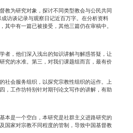
督教为研究对象，探讨不同类型教会与公民共同
察，形成访谈记录与观察日记近百万字。在分析资料
，其中有一篇已被接受，其他三篇仍在审稿中。
学者，他们深入浅出的知识讲解与解惑答疑，让
研究的水准。第三，对我们课题组而言，最有价
的社会服务组织，以探究宗教性组织的运作。上
四，工作坊特别针对期刊论文写作的讲解，有助
基本是一个空白，本研究是社群主义进路研究的
及国家对宗教不同程度的管制，导致中国基督教