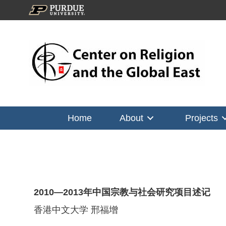
Home
About
Projects
2010—2013年中国宗教与社会研究项目述记
香港中文大学 邢福增