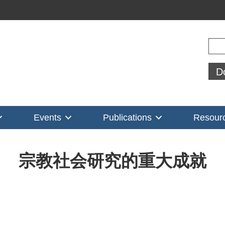
Sear
D
Events
Publications
Resour
宗教社会研究的重大成就