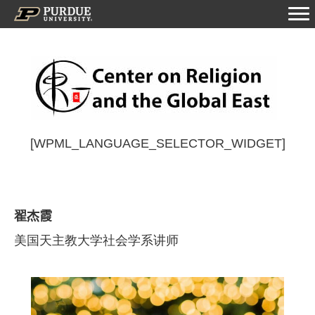
[WPML_LANGUAGE_SELECTOR_WIDGET]
翟杰霞
美国天主教大学社会学系讲师