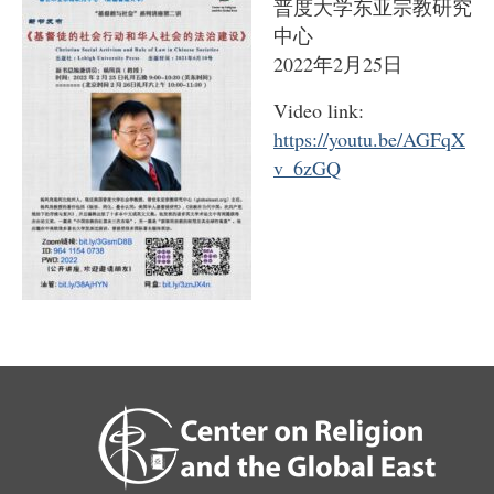
普度大学东亚宗教研究
中心
2022年2月25日
Video link:
https://youtu.be/AGFqX
v_6zGQ