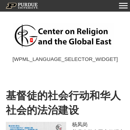
[WPML_LANGUAGE_SELECTOR_WIDGET]
基督徒的社会行动和华人
社会的法治建设
杨凤岗