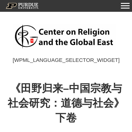
[WPML_LANGUAGE_SELECTOR_WIDGET]
《田野归来–中国宗教与
社会研究：道德与社会》
下卷