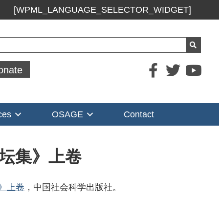
[WPML_LANGUAGE_SELECTOR_WIDGET]
ch
onate
ces
OSAGE
Contact
坛集》上卷
》上卷
，中国社会科学出版社。