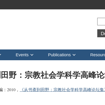
Sear
D
Events
Publications
Resour
到田野：宗教社会学科学高峰论
：2010，
《从书斋到田野：宗教社会学科学高峰论坛集