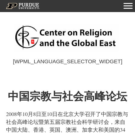
[WPML_LANGUAGE_SELECTOR_WIDGET]
中国宗教与社会高峰论坛
2008
年
10
月
8
日至
10
日在北京大学召开了中国宗教与
社会高峰论坛暨第五届宗教社会科学研讨会，来自
中国大陆、香港、英国、澳洲、加拿大和美国的
34