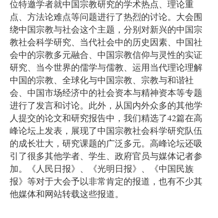
位特邀学者就中国宗教研究的学术热点、理论重
点、方法论难点等问题进行了热烈的讨论。大会围
绕中国宗教与社会这个主题，分别对新兴的中国宗
教社会科学研究、当代社会中的历史因素、中国社
会中的宗教多元融合、中国宗教信仰与灵性的实证
研究、当今世界的儒学与儒教、运用当代理论理解
中国的宗教、全球化与中国宗教、宗教与和谐社
会、中国市场经济中的社会资本与精神资本等专题
进行了发言和讨论。此外，从国内外众多的其他学
人提交的论文和研究报告中，我们精选了
42
篇在高
峰论坛上发表，展现了中国宗教社会科学研究队伍
的成长壮大，研究课题的广泛多元。高峰论坛还吸
引了很多其他学者、学生、政府官员与媒体记者参
加。《人民日报》、《光明日报》、《中国民族
报》等对于大会予以非常肯定的报道，也有不少其
他媒体和网站转载这些报道。