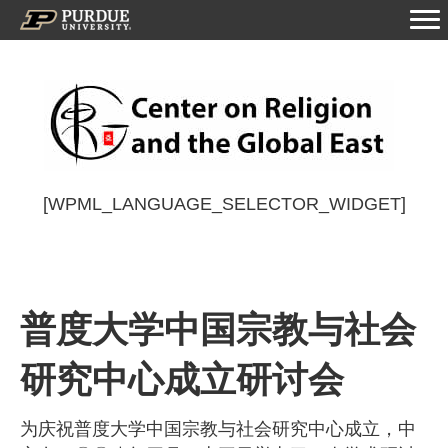
[WPML_LANGUAGE_SELECTOR_WIDGET]
普度大学中国宗教与社会
研究中心成立研讨会
为庆祝普度大学中国宗教与社会研究中心成立，中